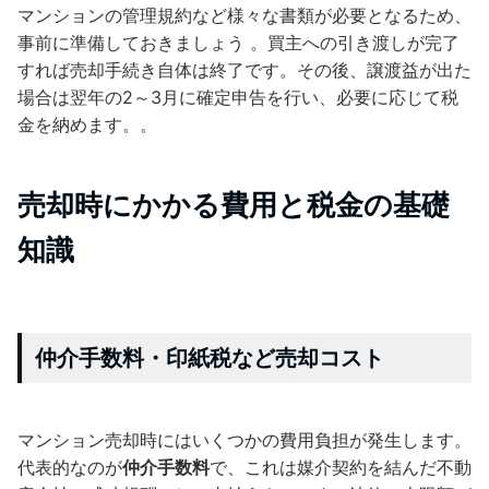
マンションの管理規約など様々な書類が必要となるため、
事前に準備しておきましょう 。買主への引き渡しが完了
すれば売却手続き自体は終了です。その後、譲渡益が出た
場合は翌年の2～3月に確定申告を行い、必要に応じて税
金を納めます。。
売却時にかかる費用と税金の基礎
知識
仲介手数料・印紙税など売却コスト
マンション売却時にはいくつかの費用負担が発生します。
代表的なのが
仲介手数料
で、これは媒介契約を結んだ不動