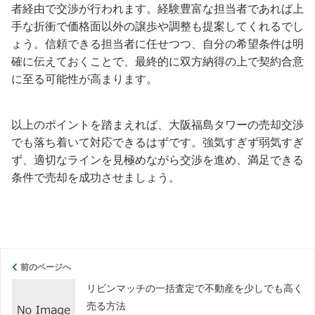
者経由で交渉が行われます。経験豊富な担当者であれば上
手な折衝で価格面以外の譲歩や調整も提案してくれるでし
ょう。信頼できる担当者に任せつつ、自分の希望条件は明
確に伝えておくことで、最終的に双方納得の上で契約合意
に至る可能性が高まります。
以上のポイントを踏まえれば、大阪福島タワーの売却交渉
でも落ち着いて対応できるはずです。強気すぎず弱気すぎ
ず、適切なラインを見極めながら交渉を進め、満足できる
条件で売却を成功させましょう。
前のページへ
リビンマッチの一括査定で不動産を少しでも高く
売る方法