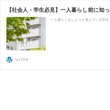
【社会人・学生必見】一人暮らし前に知
一人暮らしをしようと考えている学生
リバフク