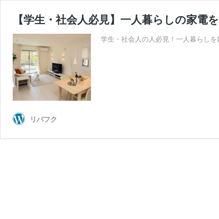
【学生・社会人必見】一人暮らしの家電
学生・社会人の人必見！一人暮らしを
リバフク