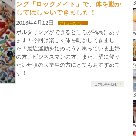
ング「ロックメイト」で、体を動か
してはしゃいできました！
2018年4月12日
アミューズメント
ボルダリングができるところが福島にあり
ます！今回は楽しく体を動かしてきまし
た！最近運動を始めようと思っている主婦
の方、ビジネスマンの方、また、壁に登り
たい年頃の大学生の方にとてもおすすめで
す！
この記事を読む