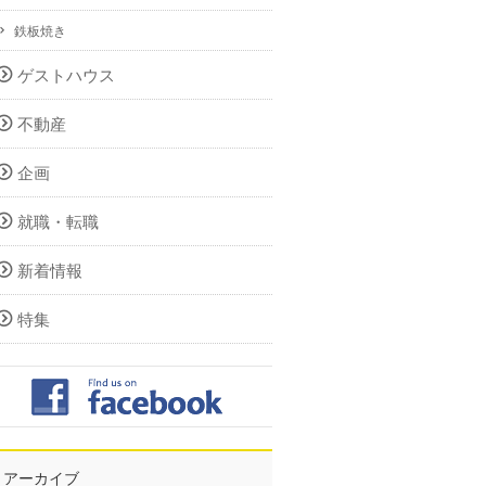
鉄板焼き
ゲストハウス
不動産
企画
就職・転職
新着情報
特集
アーカイブ