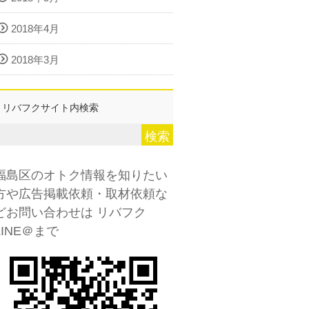
2018年4月
2018年3月
リバフクサイト内検索
福島区のオトク情報を知りたい
方や広告掲載依頼・取材依頼な
どお問い合わせは
リバフク
LINE＠まで