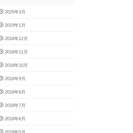
2025年3月
2019年1月
2018年12月
2018年11月
2018年10月
2018年9月
2018年8月
2018年7月
2018年6月
2018年5月