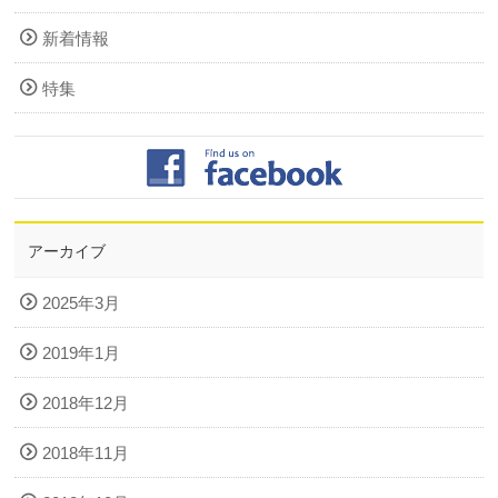
新着情報
特集
アーカイブ
2025年3月
2019年1月
2018年12月
2018年11月