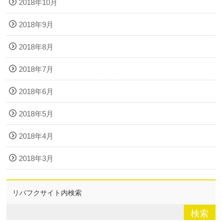
2018年10月
2018年9月
2018年8月
2018年7月
2018年6月
2018年5月
2018年4月
2018年3月
リバフクサイト内検索