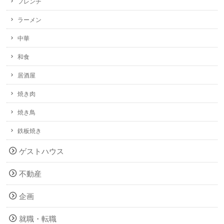
フレンチ
ラーメン
中華
和食
居酒屋
焼き肉
焼き鳥
鉄板焼き
ゲストハウス
不動産
企画
就職・転職