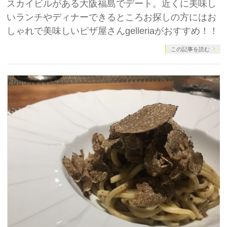
スカイビルがある大阪福島でデート。近くに美味し
いランチやディナーできるところお探しの方にはお
しゃれで美味しいピザ屋さんgelleriaがおすすめ！！
この記事を読む