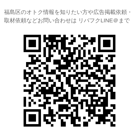
福島区のオトク情報を知りたい方や広告掲載依頼・
取材依頼などお問い合わせは
リバフクLINE＠まで