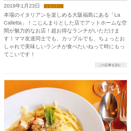
2019年1月23日
イタリアン
本場のイタリアンを楽しめる大阪福島にある「La
Calletta」！こじんまりとした店でアットホームな空
間が魅力的なお店！超お得なランチがいただけま
す！ママ友達同士でも、カップルでも、ちょっとお
しゃれで美味しいランチが食べたいねって時にもっ
てこいです！
この記事を読む