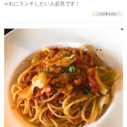
ゃれにランチしたい人必見です！
この記事を読む