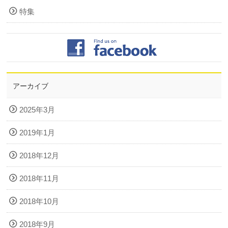
特集
アーカイブ
2025年3月
2019年1月
2018年12月
2018年11月
2018年10月
2018年9月