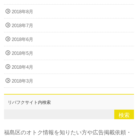
2018年8月
2018年7月
2018年6月
2018年5月
2018年4月
2018年3月
リバフクサイト内検索
福島区のオトク情報を知りたい方や広告掲載依頼・