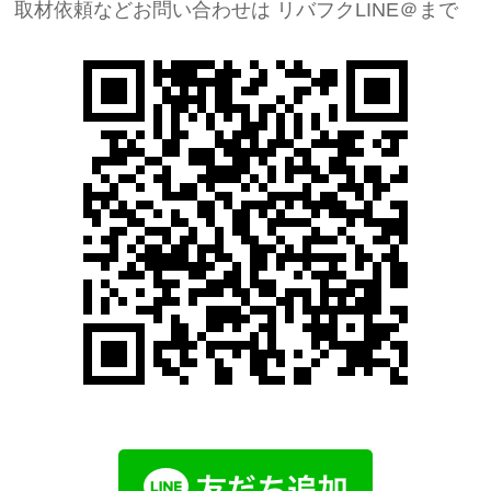
取材依頼などお問い合わせは
リバフクLINE＠まで