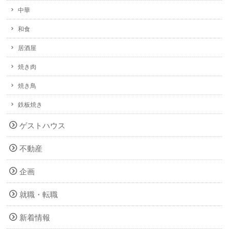
中華
和食
居酒屋
焼き肉
焼き鳥
鉄板焼き
ゲストハウス
不動産
企画
就職・転職
新着情報