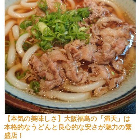
【本気の美味しさ】大阪福島の「満天」は
本格的なうどんと良心的な安さが魅力の繁
盛店！