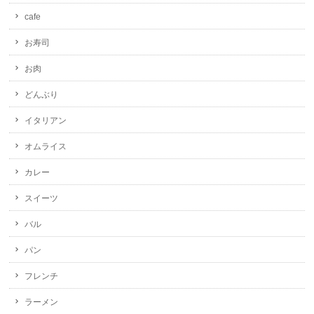
cafe
お寿司
お肉
どんぶり
イタリアン
オムライス
カレー
スイーツ
バル
パン
フレンチ
ラーメン