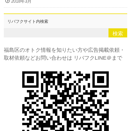
2018年3月
リバフクサイト内検索
福島区のオトク情報を知りたい方や広告掲載依頼・
取材依頼などお問い合わせは
リバフクLINE＠まで