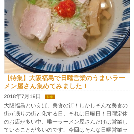
【特集】大阪福島で日曜営業のうまいラー
メン屋さん集めてみました！
2018年7月19日
特集
大阪福島といえば、美食の街！しかしそんな美食の
街が眠りの街と化する日、それは日曜日！日曜定休
のお店が多い中、唯一ラーメン屋さんだけは営業し
ていることが多いのです。今回はそんな日曜営業ラ