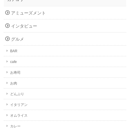
アミューズメント
インタビュー
グルメ
BAR
cafe
お寿司
お肉
どんぶり
イタリアン
オムライス
カレー