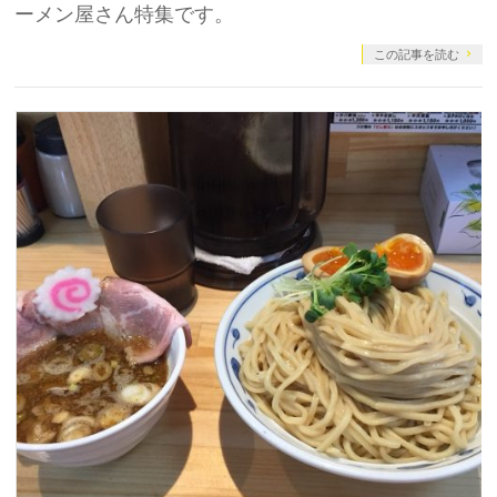
ーメン屋さん特集です。
この記事を読む