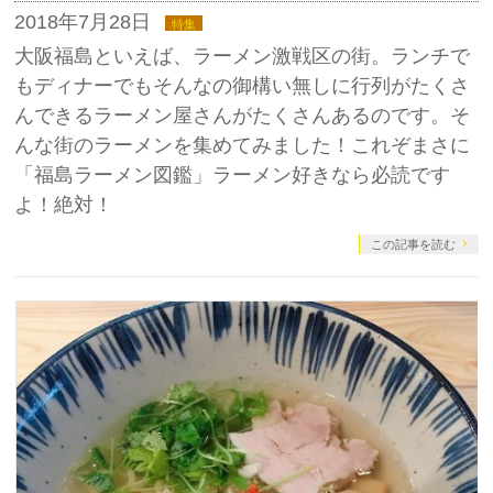
2018年7月28日
特集
大阪福島といえば、ラーメン激戦区の街。ランチで
もディナーでもそんなの御構い無しに行列がたくさ
んできるラーメン屋さんがたくさんあるのです。そ
んな街のラーメンを集めてみました！これぞまさに
「福島ラーメン図鑑」ラーメン好きなら必読です
よ！絶対！
この記事を読む