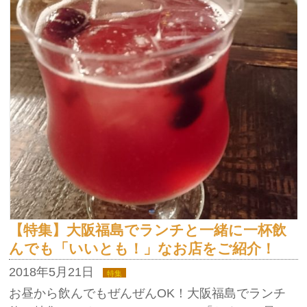
【特集】大阪福島でランチと一緒に一杯飲
んでも「いいとも！」なお店をご紹介！
2018年5月21日
特集
お昼から飲んでもぜんぜんOK！大阪福島でランチ