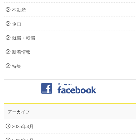
不動産
企画
就職・転職
新着情報
特集
アーカイブ
2025年3月