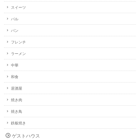
スイーツ
バル
パン
フレンチ
ラーメン
中華
和食
居酒屋
焼き肉
焼き鳥
鉄板焼き
ゲストハウス