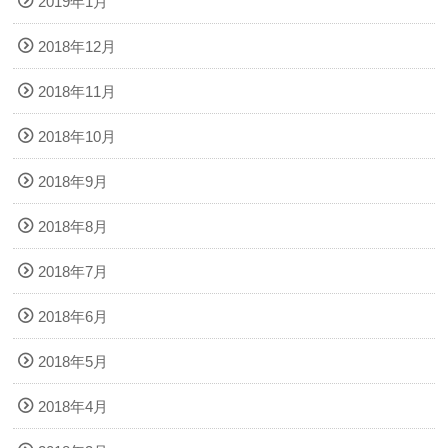
2019年1月
2018年12月
2018年11月
2018年10月
2018年9月
2018年8月
2018年7月
2018年6月
2018年5月
2018年4月