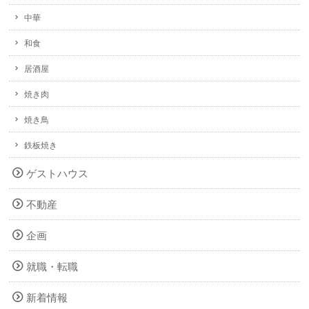
中華
和食
居酒屋
焼き肉
焼き鳥
鉄板焼き
ゲストハウス
不動産
企画
就職・転職
新着情報