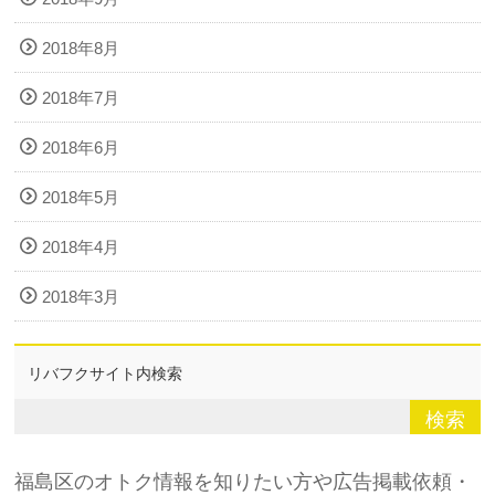
2018年8月
2018年7月
2018年6月
2018年5月
2018年4月
2018年3月
リバフクサイト内検索
福島区のオトク情報を知りたい方や広告掲載依頼・