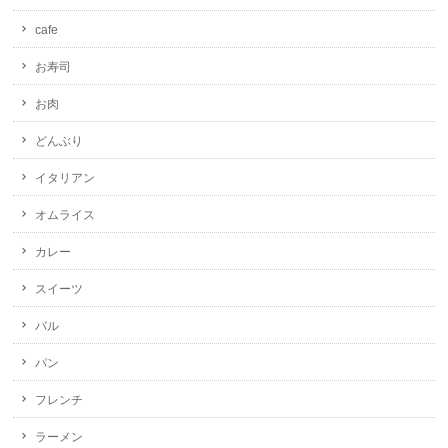
cafe
お寿司
お肉
どんぶり
イタリアン
オムライス
カレー
スイーツ
バル
パン
フレンチ
ラーメン