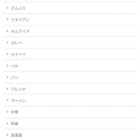
どんぶり
イタリアン
オムライス
カレー
スイーツ
バル
パン
フレンチ
ラーメン
中華
和食
居酒屋