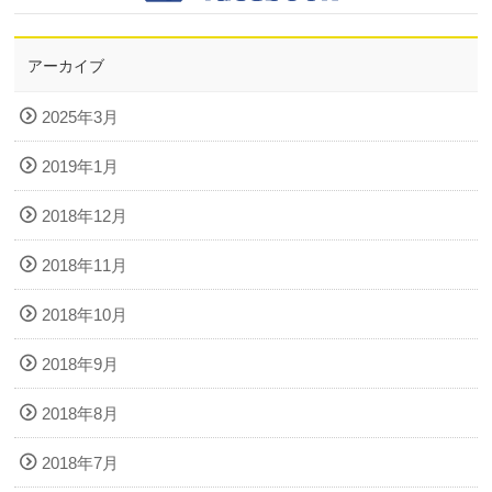
アーカイブ
2025年3月
2019年1月
2018年12月
2018年11月
2018年10月
2018年9月
2018年8月
2018年7月