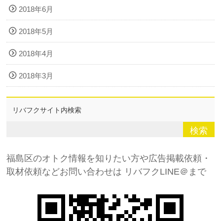
2018年6月
2018年5月
2018年4月
2018年3月
リバフクサイト内検索
福島区のオトク情報を知りたい方や広告掲載依頼・
取材依頼などお問い合わせは
リバフクLINE＠まで