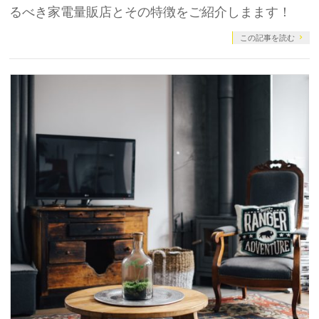
るべき家電量販店とその特徴をご紹介しまます！
この記事を読む