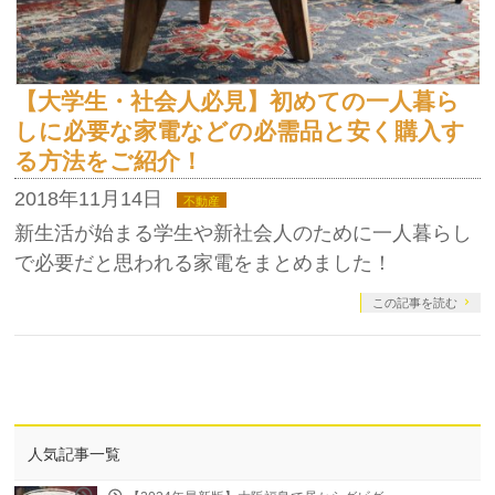
【大学生・社会人必見】初めての一人暮ら
しに必要な家電などの必需品と安く購入す
る方法をご紹介！
2018年11月14日
不動産
新生活が始まる学生や新社会人のために一人暮らし
で必要だと思われる家電をまとめました！
この記事を読む
人気記事一覧