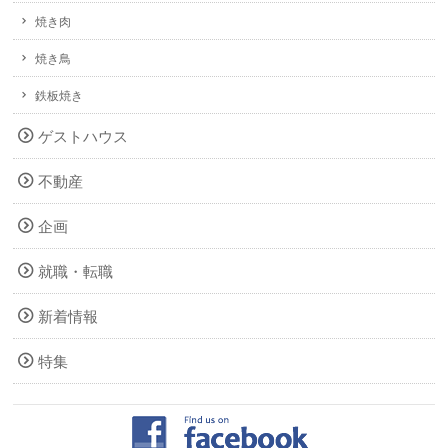
焼き肉
焼き鳥
鉄板焼き
ゲストハウス
不動産
企画
就職・転職
新着情報
特集