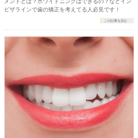
メントとは？ホワイトニングはできるの？などイン
ビザラインで歯の矯正を考えてる人必見です！
この記事を読む