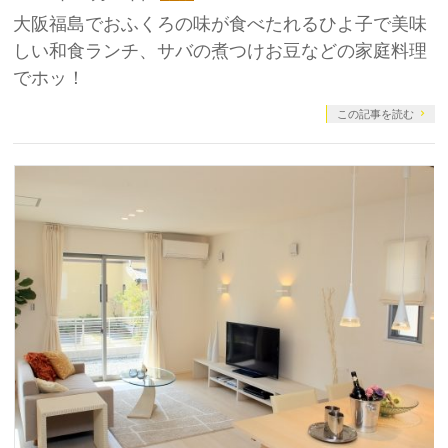
大阪福島でおふくろの味が食べたれるひよ子で美味
しい和食ランチ、サバの煮つけお豆などの家庭料理
でホッ！
この記事を読む