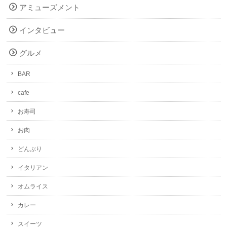
アミューズメント
インタビュー
グルメ
BAR
cafe
お寿司
お肉
どんぶり
イタリアン
オムライス
カレー
スイーツ