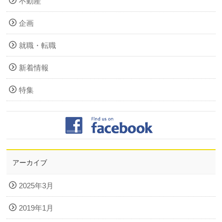
不動産
企画
就職・転職
新着情報
特集
アーカイブ
2025年3月
2019年1月