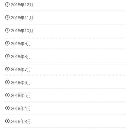
2018年12月
2018年11月
2018年10月
2018年9月
2018年8月
2018年7月
2018年6月
2018年5月
2018年4月
2018年3月