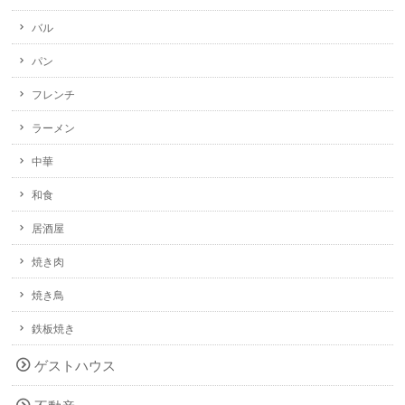
バル
パン
フレンチ
ラーメン
中華
和食
居酒屋
焼き肉
焼き鳥
鉄板焼き
ゲストハウス