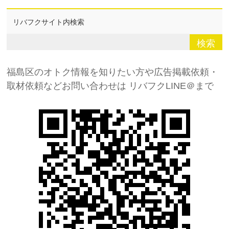
リバフクサイト内検索
福島区のオトク情報を知りたい方や広告掲載依頼・
取材依頼などお問い合わせは
リバフクLINE＠まで