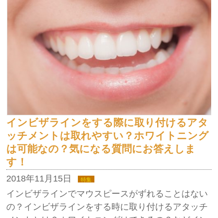
インビザラインをする際に取り付けるアタ
ッチメントは取れやすい？ホワイトニング
は可能なの？気になる質問にお答えしま
す！
2018年11月15日
特集
インビザラインでマウスピースがずれることはない
の？インビザラインをする時に取り付けるアタッチ