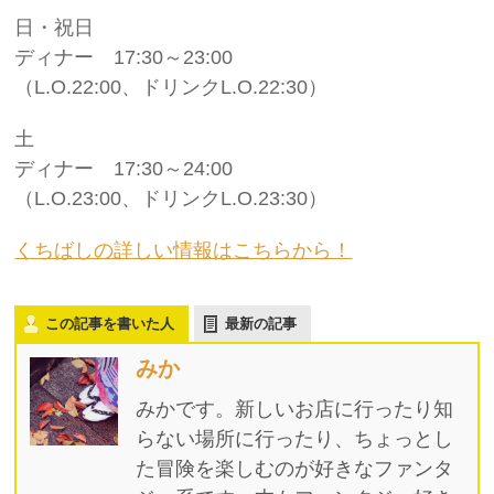
日・祝日
ディナー 17:30～23:00
（L.O.22:00、ドリンクL.O.22:30）
土
ディナー 17:30～24:00
（L.O.23:00、ドリンクL.O.23:30）
くちばしの詳しい情報はこちらから！
この記事を書いた人
最新の記事
みか
みかです。新しいお店に行ったり知
らない場所に行ったり、ちょっとし
た冒険を楽しむのが好きなファンタ