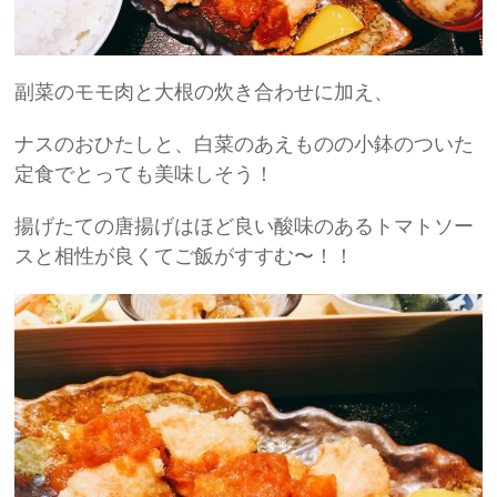
副菜のモモ肉と大根の炊き合わせに加え、
ナスのおひたしと、白菜のあえものの小鉢のついた
定食でとっても美味しそう！
揚げたての唐揚げはほど良い酸味のあるトマトソー
スと相性が良くてご飯がすすむ〜！！