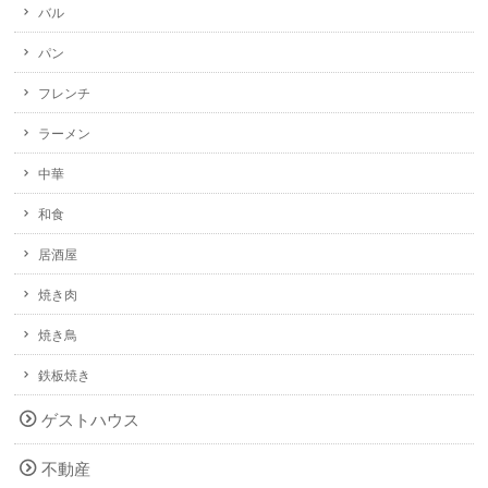
バル
パン
フレンチ
ラーメン
中華
和食
居酒屋
焼き肉
焼き鳥
鉄板焼き
ゲストハウス
不動産