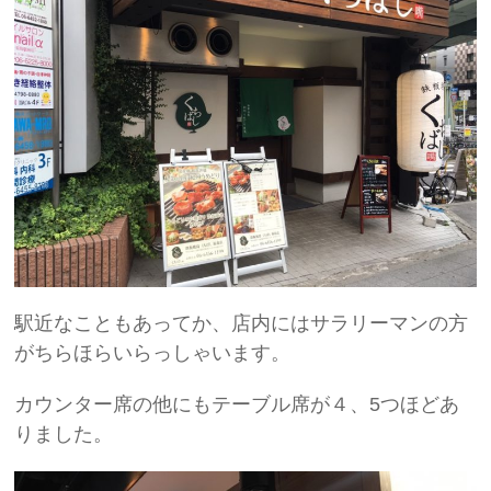
駅近なこともあってか、店内にはサラリーマンの方
がちらほらいらっしゃいます。
カウンター席の他にもテーブル席が４、5つほどあ
りました。