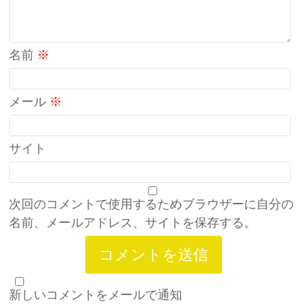
名前
※
メール
※
サイト
次回のコメントで使用するためブラウザーに自分の
名前、メールアドレス、サイトを保存する。
新しいコメントをメールで通知