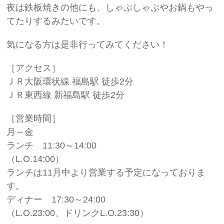
夜は鉄板焼きの他にも、しゃぶしゃぶやお鍋もやっ
てたりするみたいです。
気になる方は是非行ってみてください！
［アクセス］
ＪＲ大阪環状線 福島駅 徒歩2分
ＪＲ東西線 新福島駅 徒歩2分
［営業時間］
月～金
ランチ 11:30～14:00
（L.O.14:00）
ランチは11月中より営業する予定になっておりま
す。
ディナー 17:30～24:00
（L.O.23:00、ドリンクL.O.23:30）