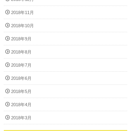
2018年11月
2018年10月
2018年9月
2018年8月
2018年7月
2018年6月
2018年5月
2018年4月
2018年3月