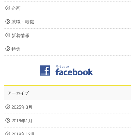
企画
就職・転職
新着情報
特集
アーカイブ
2025年3月
2019年1月
2018年12月