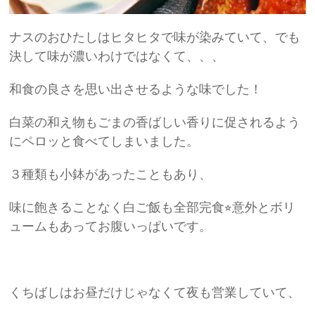
ナスのおひたしはヒタヒタで味が染みていて、でも
決して味が濃いわけではなくて、、、
和食の良さを思い出させるような味でした！
白菜の和え物もごまの香ばしい香りに促されるよう
にペロッと食べてしまいました。
３種類も小鉢があったこともあり、
味に飽きることなく白ご飯も全部完食⭐︎意外とボリ
ュームもあってお腹いっぱいです。
くちばしはお昼だけじゃなくて夜も営業していて、