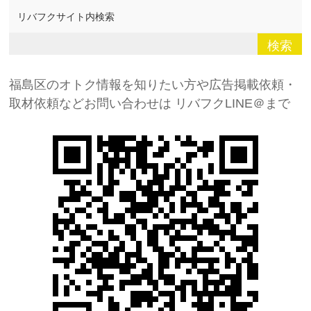
リバフクサイト内検索
福島区のオトク情報を知りたい方や広告掲載依頼・
取材依頼などお問い合わせは
リバフクLINE＠まで