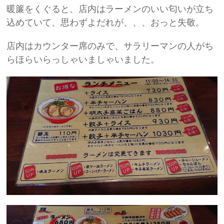
暖簾をくぐると、店内はラーメンのいい匂いが立ち
込めていて、思わずよだれが、、、おっと失敬。
店内はカウンター席のみで、サラリーマンの人がち
らほらいらっしゃいましゃいました。