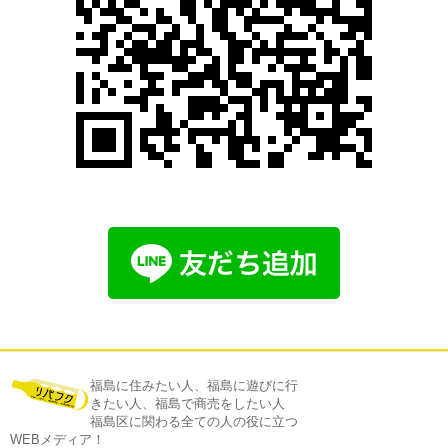
福島に住みたい人、福島に遊びに行
きたい人、福島で商売をしたい人
福島区に関わる全ての人の役に立つ
WEBメディア！