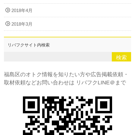
2018年4月
2018年3月
リバフクサイト内検索
福島区のオトク情報を知りたい方や広告掲載依頼・
取材依頼などお問い合わせは
リバフクLINE＠まで