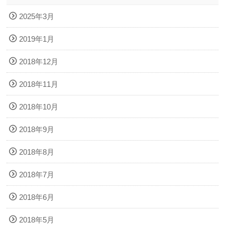
2025年3月
2019年1月
2018年12月
2018年11月
2018年10月
2018年9月
2018年8月
2018年7月
2018年6月
2018年5月