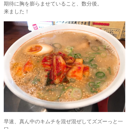
期待に胸を膨らませていること、数分後。
来ました！
早速、真ん中のキムチを混ぜ混ぜしてズズーっと一