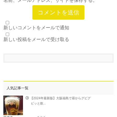
名前、メールアドレス、サイトを保存する。
新しいコメントをメールで通知
新しい投稿をメールで受け取る
人気記事一覧
【2024年最新版】大阪福島で昼からグビグ
ビッと飲...