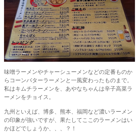
味噌ラーメンやチャーシューメンなどの定番ものか
らコーンバターラーメンと一風変わったものまで。
私はキムチラーメンを、あやなちゃんは辛子高菜ラ
ーメンをチョイス。
九州といえば、博多、熊本、福岡など濃いラーメン
の印象が強いですが、果たしてここのラーメンはい
かほどでしょうか、、、？！