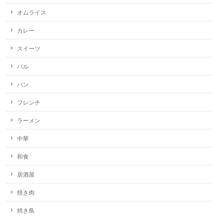
オムライス
カレー
スイーツ
バル
パン
フレンチ
ラーメン
中華
和食
居酒屋
焼き肉
焼き鳥