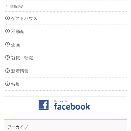
鉄板焼き
ゲストハウス
不動産
企画
就職・転職
新着情報
特集
アーカイブ