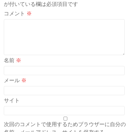
が付いている欄は必須項目です
コメント
※
名前
※
メール
※
サイト
次回のコメントで使用するためブラウザーに自分の