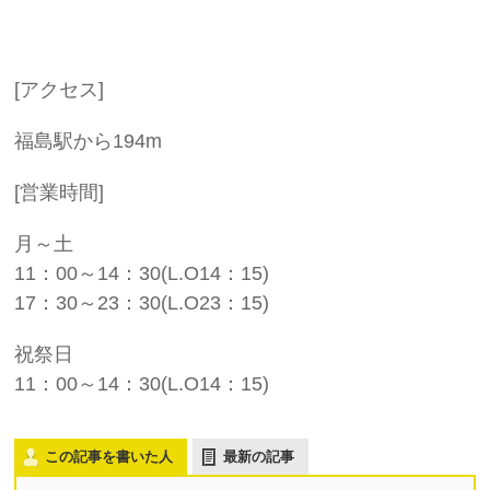
[アクセス]
福島駅から194m
[営業時間]
月～土
11：00～14：30(L.O14：15)
17：30～23：30(L.O23：15)
祝祭日
11：00～14：30(L.O14：15)
この記事を書いた人
最新の記事