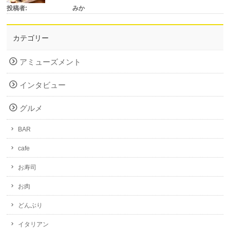
投稿者:
みか
カテゴリー
アミューズメント
インタビュー
グルメ
BAR
cafe
お寿司
お肉
どんぶり
イタリアン