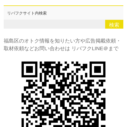
リバフクサイト内検索
福島区のオトク情報を知りたい方や広告掲載依頼・
取材依頼などお問い合わせは
リバフクLINE＠まで