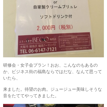
研修会・女子会プラン！おお、こんなのもあるの
か、ビジネス街の福島ならではだな、なんて思って
いたら、
来ました。待望のお肉。ジュージュー美味しそうな
音をたててやってきました。