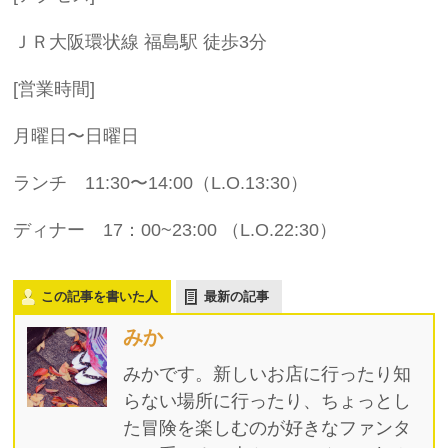
ＪＲ大阪環状線 福島駅 徒歩3分
[営業時間]
月曜日〜日曜日
ランチ 11:30〜14:00（L.O.13:30）
ディナー 17：00~23:00 （L.O.22:30）
この記事を書いた人
最新の記事
みか
みかです。新しいお店に行ったり知
らない場所に行ったり、ちょっとし
た冒険を楽しむのが好きなファンタ