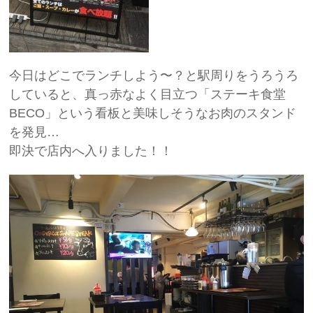
今日はどこでランチしよう〜？と駅周りをうろうろ
していると、真っ赤なよく目立つ「ステーキ食堂
BECO」という看板と美味しそうなお肉のスタンド
を発見…
即決で店内へ入りました！！