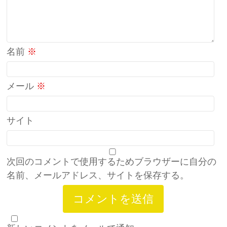
名前
※
メール
※
サイト
次回のコメントで使用するためブラウザーに自分の
名前、メールアドレス、サイトを保存する。