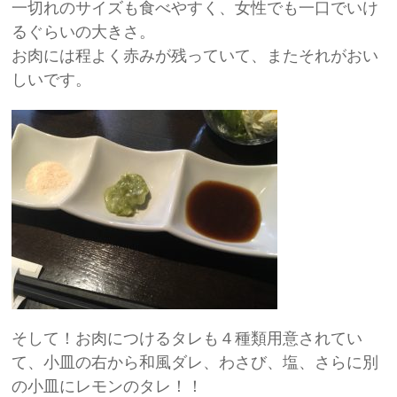
一切れのサイズも食べやすく、女性でも一口でいけ
るぐらいの大きさ。
お肉には程よく赤みが残っていて、またそれがおい
しいです。
そして！お肉につけるタレも４種類用意されてい
て、小皿の右から和風ダレ、わさび、塩、さらに別
の小皿にレモンのタレ！！