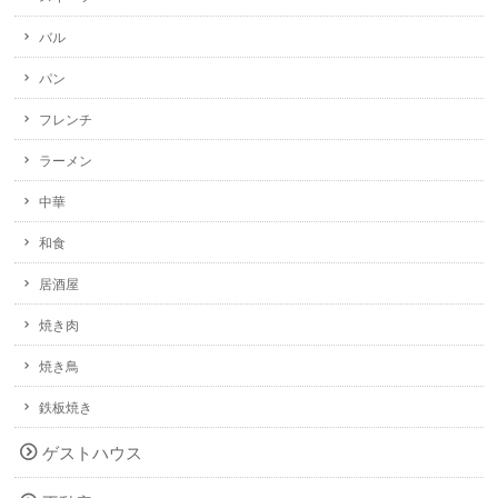
バル
パン
フレンチ
ラーメン
中華
和食
居酒屋
焼き肉
焼き鳥
鉄板焼き
ゲストハウス