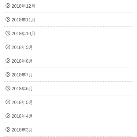
2018年12月
2018年11月
2018年10月
2018年9月
2018年8月
2018年7月
2018年6月
2018年5月
2018年4月
2018年3月