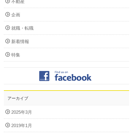
不動産
企画
就職・転職
新着情報
特集
アーカイブ
2025年3月
2019年1月