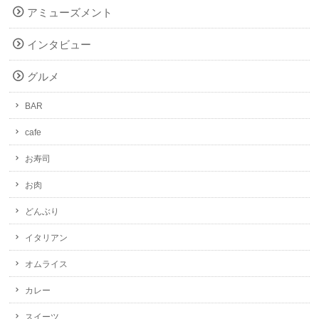
アミューズメント
インタビュー
グルメ
BAR
cafe
お寿司
お肉
どんぶり
イタリアン
オムライス
カレー
スイーツ