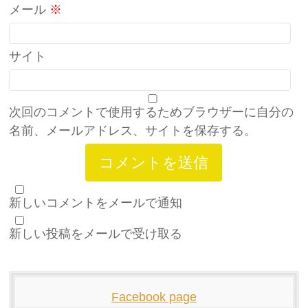
メール
※
サイト
次回のコメントで使用するためブラウザーに自分の
名前、メールアドレス、サイトを保存する。
新しいコメントをメールで通知
新しい投稿をメールで受け取る
Facebook page