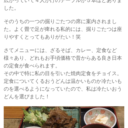
広がっていて４人がけのテーブルが５卓ほどありま
した。
そのうちの一つの掘りごたつの席に案内されまし
た。よく畳で足が痺れる私的には、掘りごたつは座
りやすくとってもありがたい！笑
さてメニューには、ざるそば、カレー、定食など
様々あり、どれもお手頃価格で昔からある良き日本
の定食が食べられます。
その中で特に私の目を引いた焼肉定食をチョイス。
定食についてくるおうどんは温かいものか冷たいも
のを選べるようになっていたので、私は冷たいおう
どんを選びました！