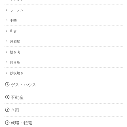
ラーメン
中華
和食
居酒屋
焼き肉
焼き鳥
鉄板焼き
ゲストハウス
不動産
企画
就職・転職