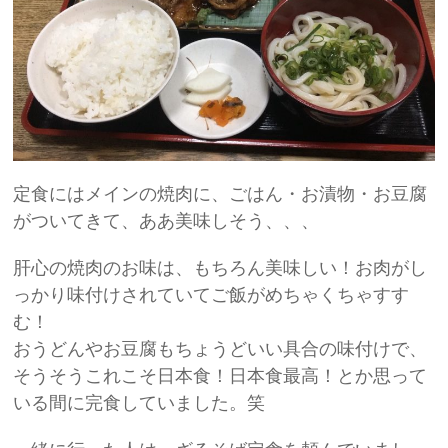
定食にはメインの焼肉に、ごはん・お漬物・お豆腐
がついてきて、ああ美味しそう、、、
肝心の焼肉のお味は、もちろん美味しい！お肉がし
っかり味付けされていてご飯がめちゃくちゃすす
む！
おうどんやお豆腐もちょうどいい具合の味付けで、
そうそうこれこそ日本食！日本食最高！とか思って
いる間に完食していました。笑