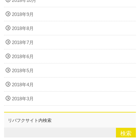
2018年10月
2018年9月
2018年8月
2018年7月
2018年6月
2018年5月
2018年4月
2018年3月
リバフクサイト内検索