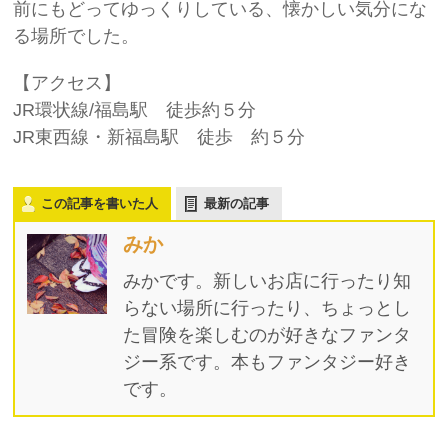
前にもどってゆっくりしている、懐かしい気分にな
る場所でした。
【アクセス】
JR環状線/福島駅 徒歩約５分
JR東西線・新福島駅 徒歩 約５分
この記事を書いた人
最新の記事
みか
みかです。新しいお店に行ったり知
らない場所に行ったり、ちょっとし
た冒険を楽しむのが好きなファンタ
ジー系です。本もファンタジー好き
です。