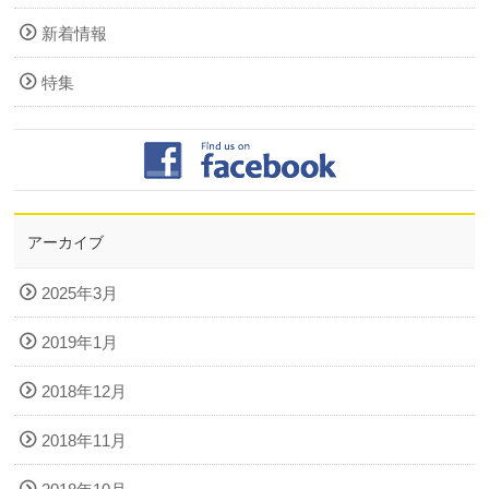
新着情報
特集
アーカイブ
2025年3月
2019年1月
2018年12月
2018年11月