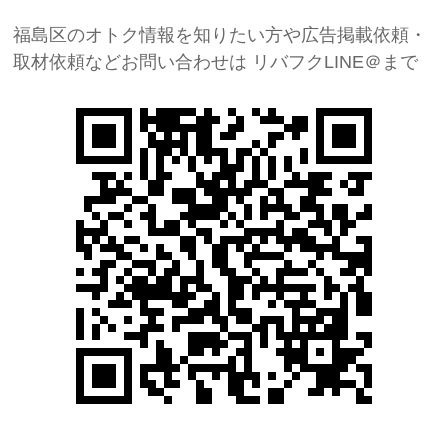
福島区のオトク情報を知りたい方や広告掲載依頼・
取材依頼などお問い合わせは
リバフクLINE＠まで